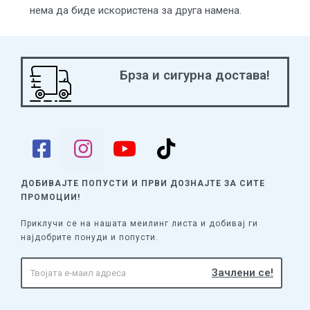
нема да биде искористена за друга намена.
Брза и сигурна достава!
ДОБИВАЈТЕ ПОПУСТИ И ПРВИ ДОЗНАЈТЕ
ЗА СИТЕ
ПРОМОЦИИ!
Приклучи се на нашата меилинг листа и добивај ги
најдобрите понуди и попусти.