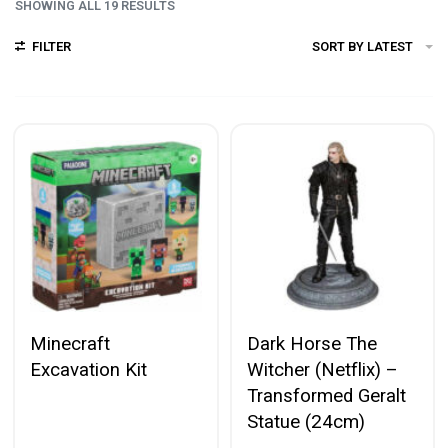
SHOWING ALL 19 RESULTS
FILTER
SORT BY LATEST
Minecraft
Dark Horse The
Excavation Kit
Witcher (Netflix) –
Transformed Geralt
Statue (24cm)