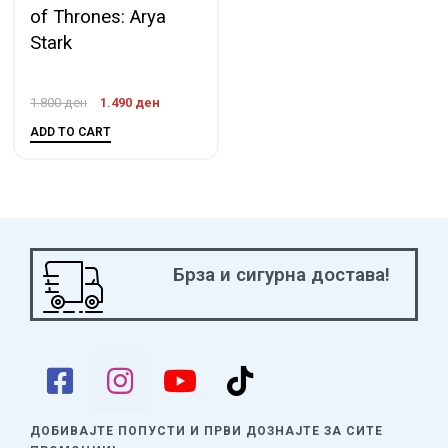
of Thrones: Arya
Stark
1.800
ден
1.490
ден
ADD TO CART
Брза и сигурна достава!
ДОБИВАЈТЕ ПОПУСТИ И ПРВИ ДОЗНАЈТЕ
ЗА СИТЕ