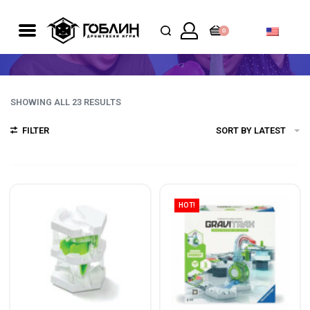
0
SHOWING ALL 23 RESULTS
FILTER
SORT BY LATEST
HOT!