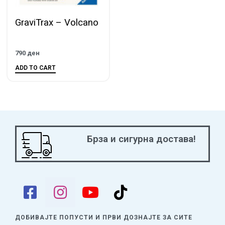
GraviTrax – Volcano
790
ден
ADD TO CART
Брза и сигурна достава!
ДОБИВАЈТЕ ПОПУСТИ И ПРВИ ДОЗНАЈТЕ
ЗА СИТЕ