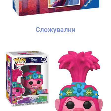
Сложувалки