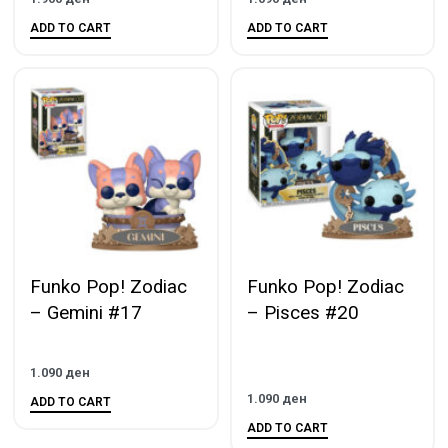
ADD TO CART
ADD TO CART
Funko Pop! Zodiac
Funko Pop! Zodiac
– Gemini #17
– Pisces #20
1.090
ден
1.090
ден
ADD TO CART
ADD TO CART