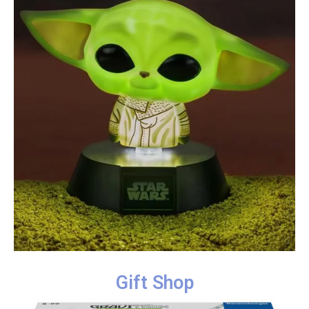
Gift Shop