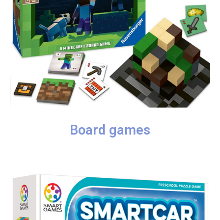
Board games