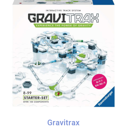
Gravitrax