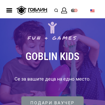
0
FUN & GAMES
GOBLIN KIDS
Се за вашите деца на едно место.
ПОДАРИ ВАУЧЕР