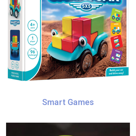
Smart Games