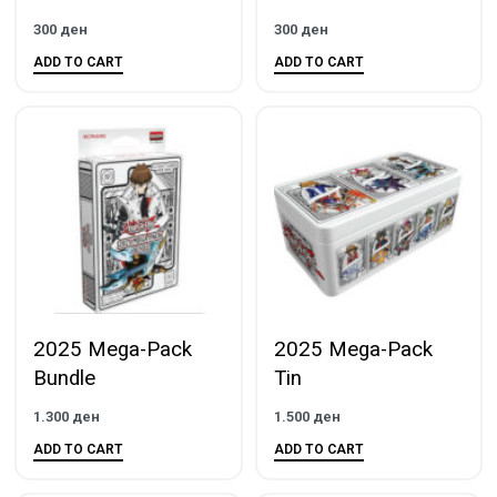
300
ден
300
ден
ADD TO CART
ADD TO CART
2025 Mega-Pack
2025 Mega-Pack
Bundle
Tin
1.300
ден
1.500
ден
ADD TO CART
ADD TO CART