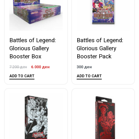
Battles of Legend:
Battles of Legend:
Glorious Gallery
Glorious Gallery
Booster Box
Booster Pack
7.200
ден
6.000
ден
300
ден
ADD TO CART
ADD TO CART