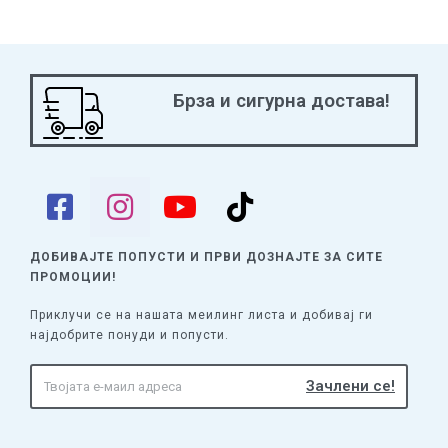
Брза и сигурна достава!
ДОБИВАЈТЕ ПОПУСТИ И ПРВИ ДОЗНАЈТЕ
ЗА СИТЕ
ПРОМОЦИИ!
Приклучи се на нашата меилинг листа и добивај ги
најдобрите понуди и попусти.