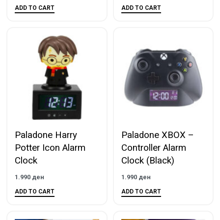
ADD TO CART
ADD TO CART
Paladone Harry
Paladone XBOX –
Potter Icon Alarm
Controller Alarm
Clock
Clock (Black)
1.990
ден
1.990
ден
ADD TO CART
ADD TO CART