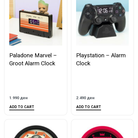
Paladone Marvel –
Playstation – Alarm
Groot Alarm Clock
Clock
1.990
ден
2.490
ден
ADD TO CART
ADD TO CART