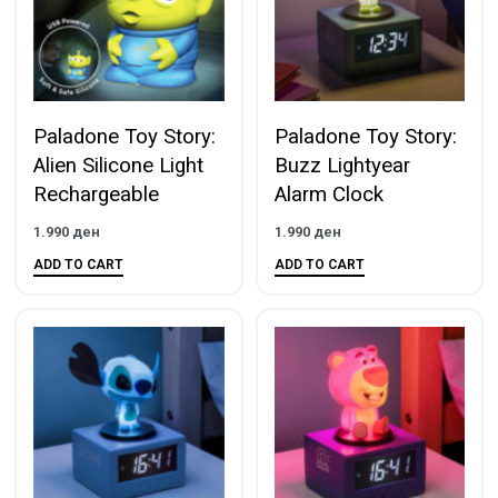
Paladone Toy Story:
Paladone Toy Story:
Alien Silicone Light
Buzz Lightyear
Rechargeable
Alarm Clock
1.990
ден
1.990
ден
ADD TO CART
ADD TO CART