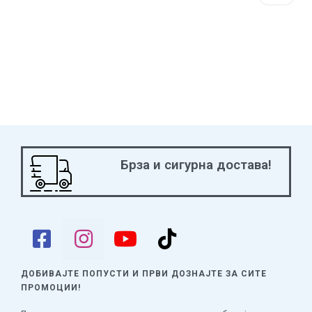
Брза и сигурна достава!
ДОБИВАЈТЕ ПОПУСТИ И ПРВИ ДОЗНАЈТЕ
ЗА СИТЕ
ПРОМОЦИИ!