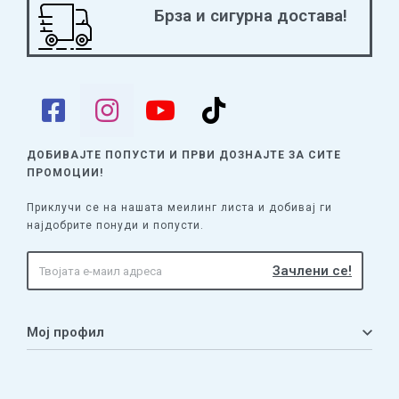
Брза и сигурна достава!
ДОБИВАЈТЕ ПОПУСТИ И ПРВИ ДОЗНАЈТЕ
ЗА СИТЕ
ПРОМОЦИИ!
Приклучи се на нашата меилинг листа и добивај ги
најдобрите понуди и попусти.
Мој профил
Мој профил