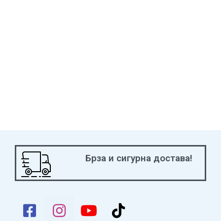
Брза и сигурна достава!