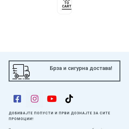
TO
CART
Брза и сигурна достава!
ДОБИВАЈТЕ ПОПУСТИ И ПРВИ ДОЗНАЈТЕ
ЗА СИТЕ
ПРОМОЦИИ!