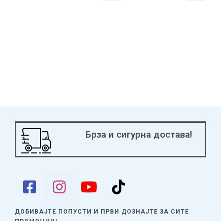
Брза и сигурна достава!
ДОБИВАЈТЕ ПОПУСТИ И ПРВИ ДОЗНАЈТЕ
ЗА СИТЕ