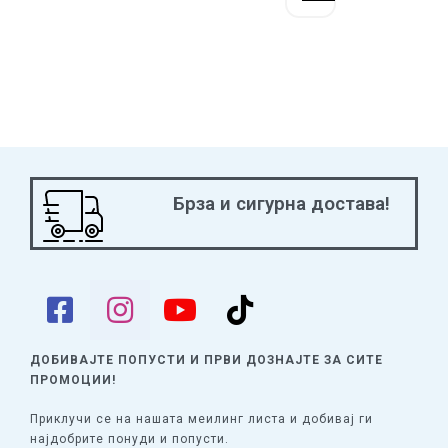
Брза и сигурна достава!
ДОБИВАЈТЕ ПОПУСТИ И ПРВИ ДОЗНАЈТЕ
ЗА СИТЕ
ПРОМОЦИИ!
Приклучи се на нашата меилинг листа и добивај ги
најдобрите понуди и попусти.