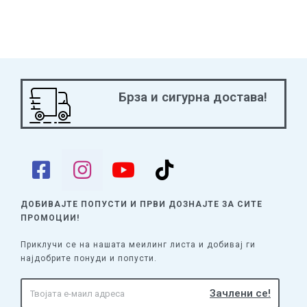
Брза и сигурна достава!
ДОБИВАЈТЕ ПОПУСТИ И ПРВИ ДОЗНАЈТЕ
ЗА СИТЕ
ПРОМОЦИИ!
Приклучи се на нашата меилинг листа и добивај ги
најдобрите понуди и попусти.