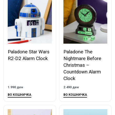
Paladone Star Wars
Paladone The
R2-D2 Alarm Clock
Nightmare Before
Christmas –
Countdown Alarm
Clock
1.990
ден
2.490
ден
ВО КОШНИЧКА
ВО КОШНИЧКА