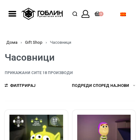
0
Дома
›
Gift Shop
›
Часовници
Часовници
ПРИКАЖАНИ СИТЕ 18 ПРОИЗВОДИ
ФИЛТРИРАЈ
ПОДРЕДИ СПОРЕД НАЈНОВИ