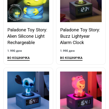
Paladone Toy Story:
Paladone Toy Story:
Alien Silicone Light
Buzz Lightyear
Rechargeable
Alarm Clock
1.990
ден
1.990
ден
ВО КОШНИЧКА
ВО КОШНИЧКА