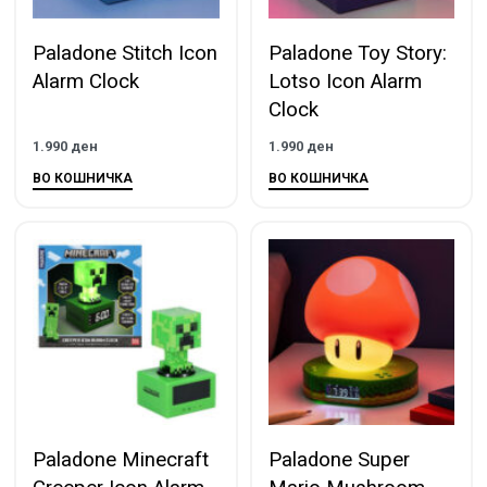
Paladone Stitch Icon
Paladone Toy Story:
Alarm Clock
Lotso Icon Alarm
Clock
1.990
ден
1.990
ден
ВО КОШНИЧКА
ВО КОШНИЧКА
Paladone Minecraft
Paladone Super