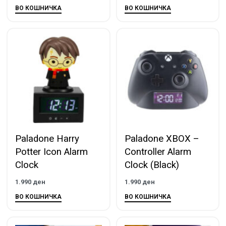
ВО КОШНИЧКА
ВО КОШНИЧКА
Paladone Harry
Paladone XBOX –
Potter Icon Alarm
Controller Alarm
Clock
Clock (Black)
1.990
ден
1.990
ден
ВО КОШНИЧКА
ВО КОШНИЧКА