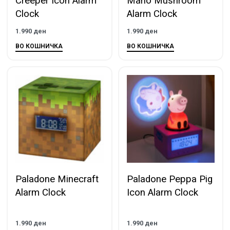
Creeper Icon Alarm
Mario Mushroom
Clock
Alarm Clock
1.990
ден
1.990
ден
ВО КОШНИЧКА
ВО КОШНИЧКА
Paladone Minecraft
Paladone Peppa Pig
Alarm Clock
Icon Alarm Clock
1.990
ден
1.990
ден