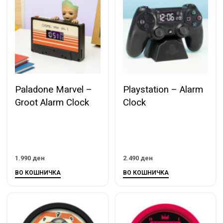
Paladone Marvel –
Playstation – Alarm
Groot Alarm Clock
Clock
1.990
ден
2.490
ден
ВО КОШНИЧКА
ВО КОШНИЧКА