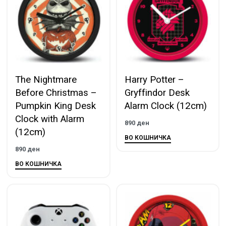
The Nightmare
Harry Potter –
Before Christmas –
Gryffindor Desk
Pumpkin King Desk
Alarm Clock (12cm)
Clock with Alarm
890
ден
(12cm)
ВО КОШНИЧКА
890
ден
ВО КОШНИЧКА