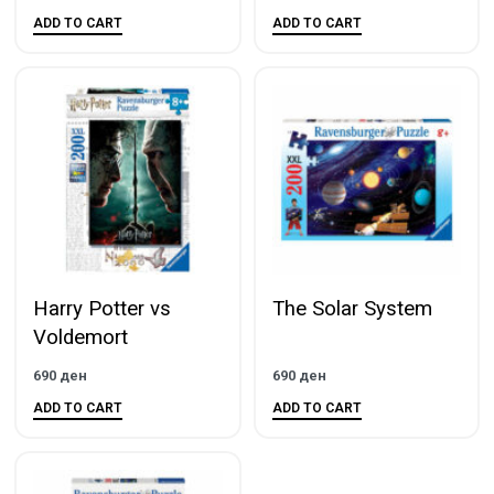
ADD TO CART
ADD TO CART
Harry Potter vs
The Solar System
Voldemort
690
ден
690
ден
ADD TO CART
ADD TO CART