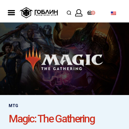
0
MTG
Magic: The Gathering