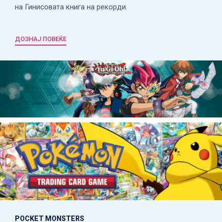
на Гинисовата книга на рекорди.
ДОЗНАЈ ПОВЕЌЕ
POCKET MONSTERS