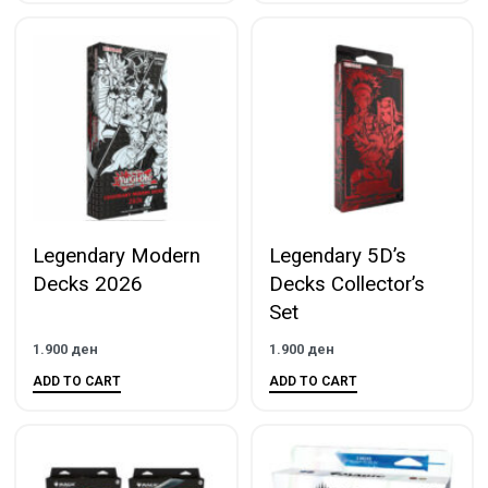
Legendary Modern
Legendary 5D’s
Decks 2026
Decks Collector’s
Set
1.900
ден
1.900
ден
ADD TO CART
ADD TO CART