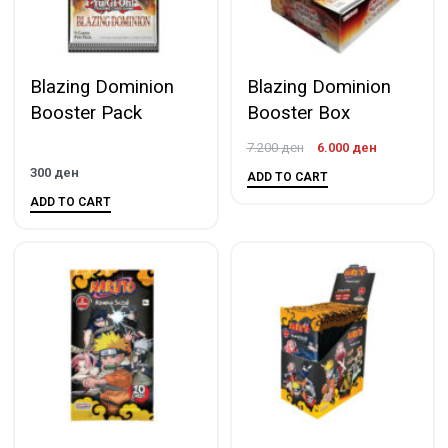
Blazing Dominion
Blazing Dominion
Booster Pack
Booster Box
7.200
ден
6.000
ден
300
ден
ADD TO CART
ADD TO CART