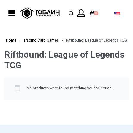
0
Home
›
Trading Card Games
›
Riftbound: League of Legends TCG
Riftbound: League of Legends
TCG
No products were found matching your selection.