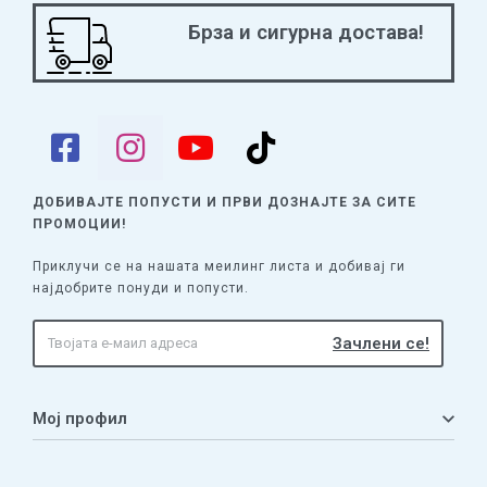
Брза и сигурна достава!
ДОБИВАЈТЕ ПОПУСТИ И ПРВИ ДОЗНАЈТЕ
ЗА СИТЕ
ПРОМОЦИИ!
Приклучи се на нашата меилинг листа и добивај ги
најдобрите понуди и попусти.
Мој профил
Мој профил