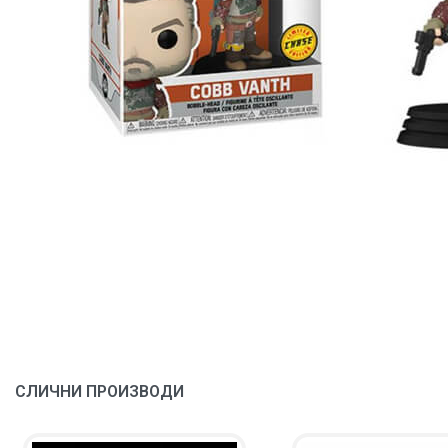
СЛИЧНИ ПРОИЗВОДИ