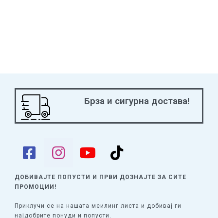
Брза и сигурна достава!
ДОБИВАЈТЕ ПОПУСТИ И ПРВИ ДОЗНАЈТЕ
ЗА СИТЕ
ПРОМОЦИИ!
Приклучи се на нашата меилинг листа и добивај ги
најдобрите понуди и попусти.