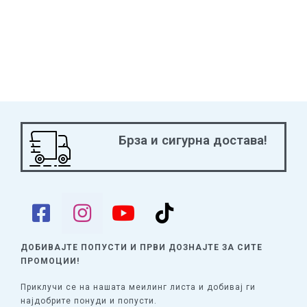
Брза и сигурна достава!
ДОБИВАЈТЕ ПОПУСТИ И ПРВИ ДОЗНАЈТЕ
ЗА СИТЕ
ПРОМОЦИИ!
Приклучи се на нашата меилинг листа и добивај ги
најдобрите понуди и попусти.