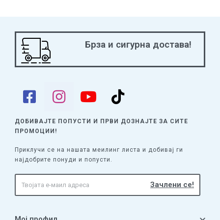
Брза и сигурна достава!
ДОБИВАЈТЕ ПОПУСТИ И ПРВИ ДОЗНАЈТЕ
ЗА СИТЕ
ПРОМОЦИИ!
Приклучи се на нашата меилинг листа и добивај ги
најдобрите понуди и попусти.
Мој профил