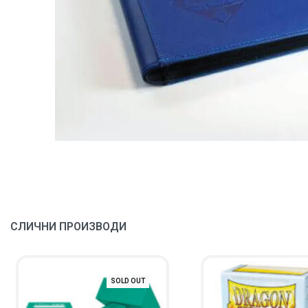
СЛИЧНИ ПРОИЗВОДИ
SOLD OUT