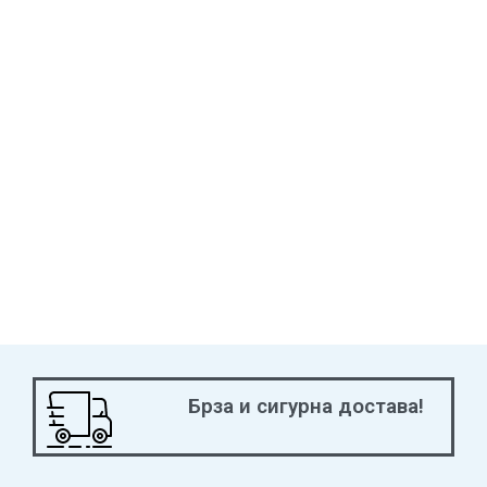
Брза и сигурна достава!