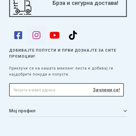
Брза и сигурна достава!
ДОБИВАЈТЕ ПОПУСТИ И ПРВИ ДОЗНАЈТЕ
ЗА СИТЕ
ПРОМОЦИИ!
Приклучи се на нашата меилинг листа и добивај ги
најдобрите понуди и попусти.
Мој профил
Мој профил
Кошничка