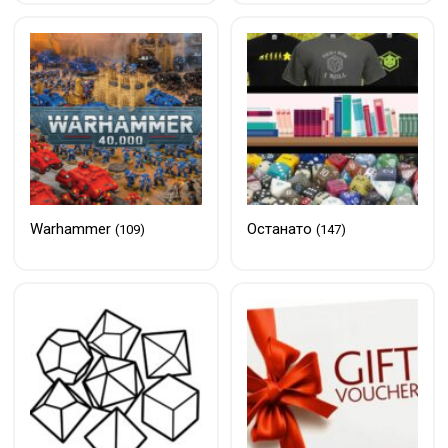
Warhammer
Останато
(109)
(147)