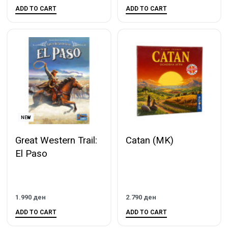
ADD TO CART
ADD TO CART
NEW
Great Western Trail:
Catan (MK)
El Paso
1.990
ден
2.790
ден
ADD TO CART
ADD TO CART