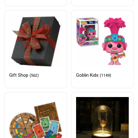
Gift Shop
Goblin Kids
(562)
(1149)