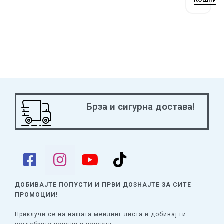
КОШНИЧ
Брза и сигурна достава!
ДОБИВАЈТЕ ПОПУСТИ И ПРВИ ДОЗНАЈТЕ
ЗА СИТЕ
ПРОМОЦИИ!
Приклучи се на нашата меилинг листа и добивај ги