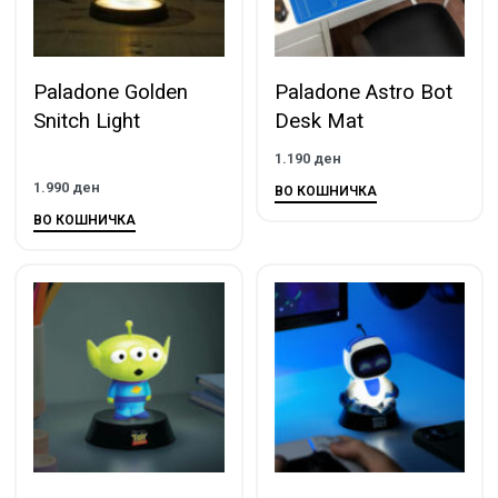
Paladone Golden
Paladone Astro Bot
Snitch Light
Desk Mat
1.190
ден
1.990
ден
ВО КОШНИЧКА
ВО КОШНИЧКА