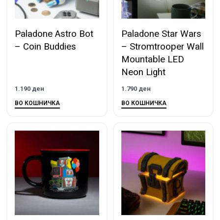
Paladone Astro Bot
Paladone Star Wars
– Coin Buddies
– Stromtrooper Wall
Mountable LED
Neon Light
1.190
ден
1.790
ден
ВО КОШНИЧКА
ВО КОШНИЧКА