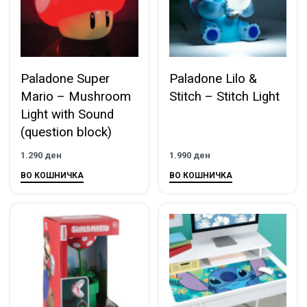
Paladone Super
Paladone Lilo &
Mario – Mushroom
Stitch – Stitch Light
Light with Sound
(question block)
1.290
ден
1.990
ден
ВО КОШНИЧКА
ВО КОШНИЧКА