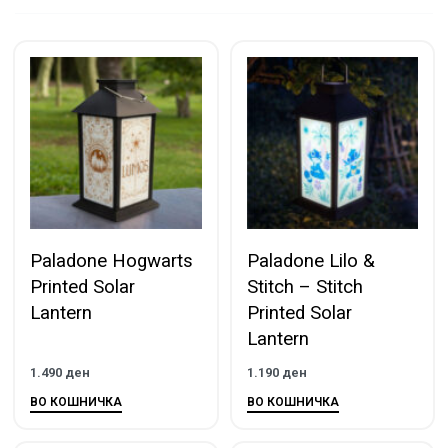
Paladone Hogwarts
Paladone Lilo &
Printed Solar
Stitch – Stitch
Lantern
Printed Solar
Lantern
1.490
ден
1.190
ден
ВО КОШНИЧКА
ВО КОШНИЧКА