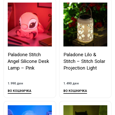
Paladone Stitch
Paladone Lilo &
Angel Silicone Desk
Stitch – Stitch Solar
Lamp – Pink
Projection Light
1.990
ден
1.490
ден
ВО КОШНИЧКА
ВО КОШНИЧКА