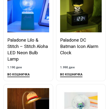
Paladone Lilo &
Paladone DC
Stitch – Stitch Aloha
Batman Icon Alarm
LED Neon Bulb
Clock
Lamp
1.190
ден
1.990
ден
ВО КОШНИЧКА
ВО КОШНИЧКА