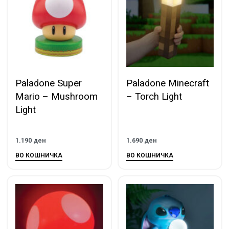
Paladone Super
Paladone Minecraft
Mario – Mushroom
– Torch Light
Light
1.190
ден
1.690
ден
ВО КОШНИЧКА
ВО КОШНИЧКА