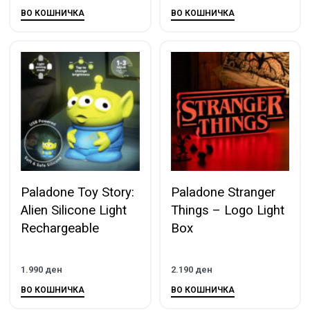
ВО КОШНИЧКА
ВО КОШНИЧКА
Paladone Toy Story:
Paladone Stranger
Alien Silicone Light
Things – Logo Light
Rechargeable
Box
1.990
ден
2.190
ден
ВО КОШНИЧКА
ВО КОШНИЧКА