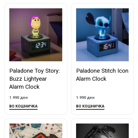
Paladone Toy Story:
Paladone Stitch Icon
Buzz Lightyear
Alarm Clock
Alarm Clock
1.990
ден
1.990
ден
ВО КОШНИЧКА
ВО КОШНИЧКА