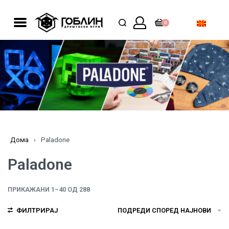
0
Дома
›
Paladone
Paladone
ПРИКАЖАНИ 1–40 ОД 288
ФИЛТРИРАЈ
ПОДРЕДИ СПОРЕД НАЈНОВИ