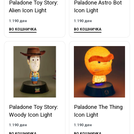
Paladone Toy Story:
Paladone Astro Bot
Alien Icon Light
Icon Light
1.190
ден
1.190
ден
ВО КОШНИЧКА
ВО КОШНИЧКА
Paladone Toy Story:
Paladone The Thing
Woody Icon Light
Icon Light
1.190
ден
1.190
ден
ВО КОШНИЧКА
ВО КОШНИЧКА