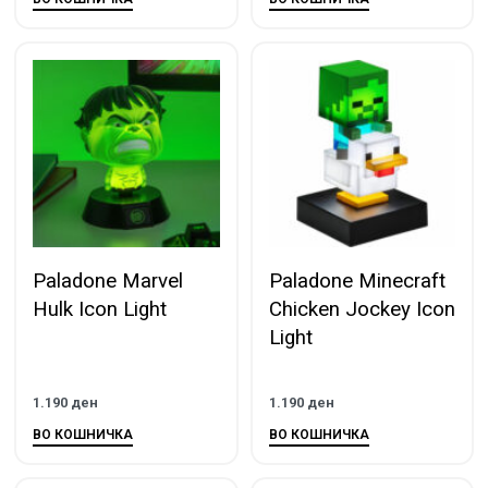
Paladone Marvel
Paladone Minecraft
Hulk Icon Light
Chicken Jockey Icon
Light
1.190
ден
1.190
ден
ВО КОШНИЧКА
ВО КОШНИЧКА