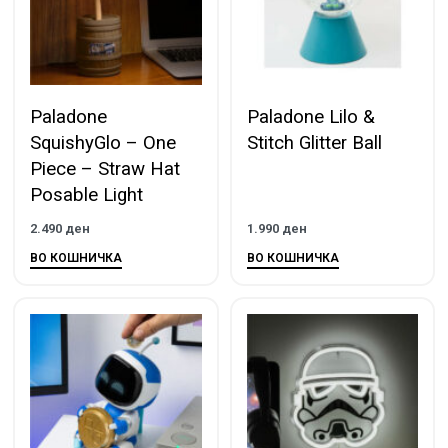
Paladone
Paladone Lilo &
SquishyGlo – One
Stitch Glitter Ball
Piece – Straw Hat
Posable Light
2.490
ден
1.990
ден
ВО КОШНИЧКА
ВО КОШНИЧКА