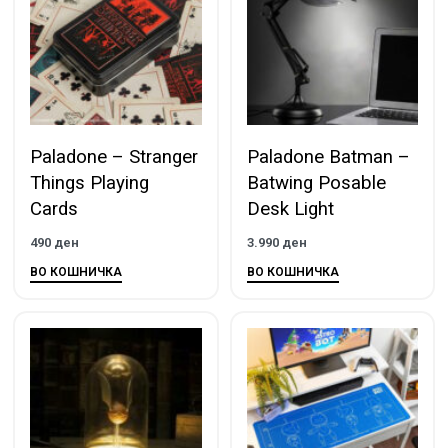
Paladone – Stranger
Paladone Batman –
Things Playing
Batwing Posable
Cards
Desk Light
490
ден
3.990
ден
ВО КОШНИЧКА
ВО КОШНИЧКА