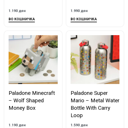
1.190
ден
1.990
ден
ВО КОШНИЧКА
ВО КОШНИЧКА
Paladone Minecraft
Paladone Super
– Wolf Shaped
Mario – Metal Water
Money Box
Bottle With Carry
Loop
1.190
ден
1.590
ден