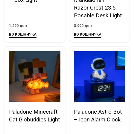
Razor Crest 23.5
Posable Desk Light
1.290
ден
3.990
ден
ВО КОШНИЧКА
ВО КОШНИЧКА
Paladone Minecraft
Paladone Astro Bot
Cat Globuddies Light
– Icon Alarm Clock