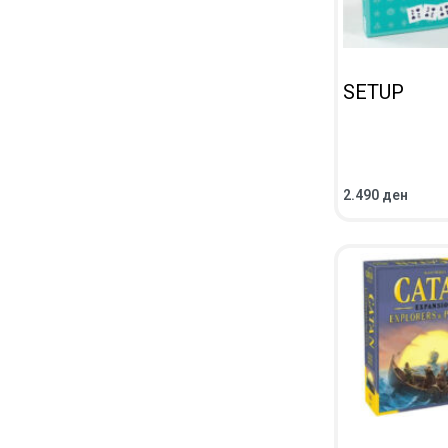
SETUP
2.490
ден
ВО КОШНИЧКА
ПРЕГЛЕД