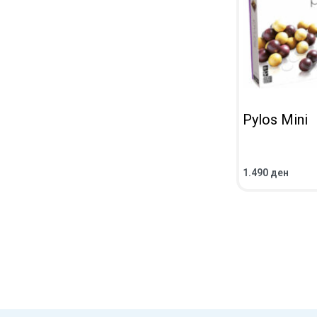
Pylos Mini
1.490
ден
ВО КОШНИЧКА
ПРЕГЛЕД