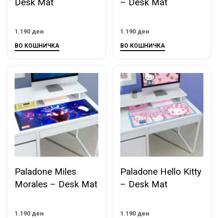
Desk Mat
– Desk Mat
1.190
ден
1.190
ден
ВО КОШНИЧКА
ВО КОШНИЧКА
Paladone Miles
Paladone Hello Kitty
Morales – Desk Mat
– Desk Mat
1.190
ден
1.190
ден