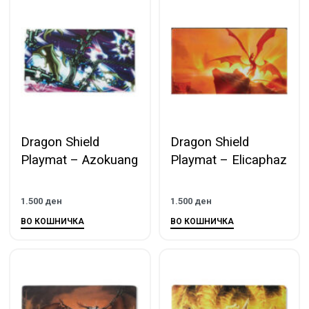
Dragon Shield
Dragon Shield
Playmat – Azokuang
Playmat – Elicaphaz
1.500
ден
1.500
ден
ВО КОШНИЧКА
ВО КОШНИЧКА