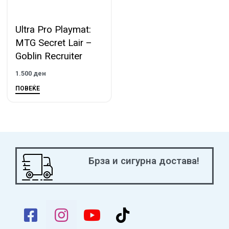
Ultra Pro Playmat:
MTG Secret Lair –
Goblin Recruiter
1.500
ден
ПОВЕЌЕ
Брза и сигурна достава!