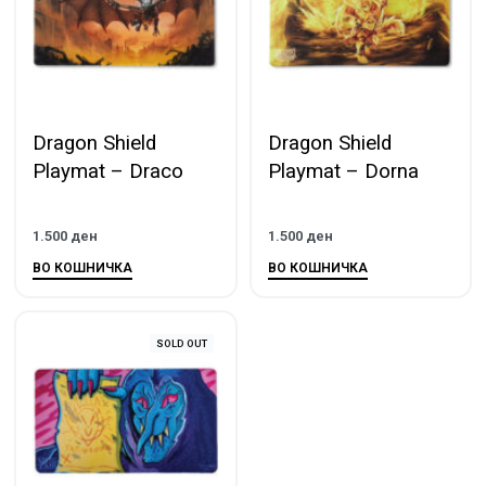
Dragon Shield
Dragon Shield
Playmat – Draco
Playmat – Dorna
1.500
ден
1.500
ден
ВО КОШНИЧКА
ВО КОШНИЧКА
SOLD OUT