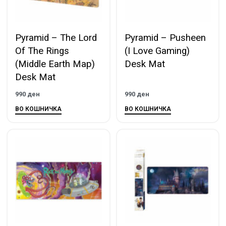
Pyramid – The Lord
Pyramid – Pusheen
Of The Rings
(I Love Gaming)
(Middle Earth Map)
Desk Mat
Desk Mat
990
ден
990
ден
ВО КОШНИЧКА
ВО КОШНИЧКА