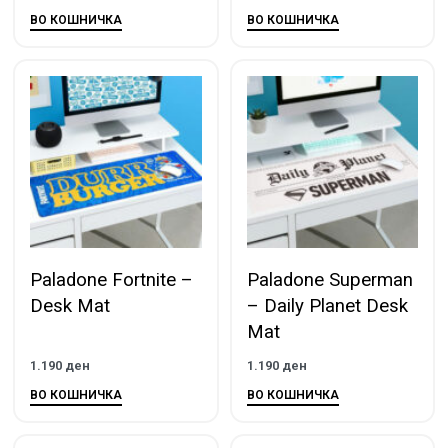
ВО КОШНИЧКА
ВО КОШНИЧКА
Paladone Fortnite –
Paladone Superman
Desk Mat
– Daily Planet Desk
Mat
1.190
ден
1.190
ден
ВО КОШНИЧКА
ВО КОШНИЧКА