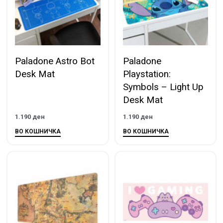
Paladone Astro Bot
Paladone
Desk Mat
Playstation:
Symbols – Light Up
Desk Mat
1.190
ден
1.190
ден
ВО КОШНИЧКА
ВО КОШНИЧКА