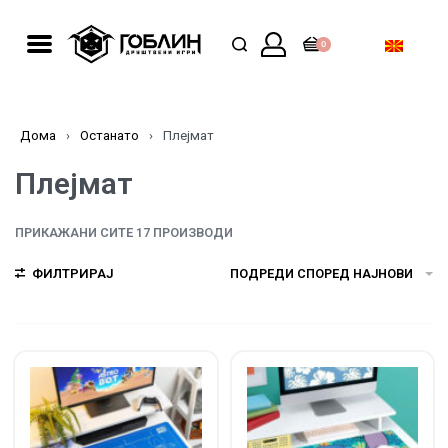
0
Дома
›
Останато
›
Плејмат
Плејмат
ПРИКАЖАНИ СИТЕ 17 ПРОИЗВОДИ
ФИЛТРИРАЈ
ПОДРЕДИ СПОРЕД НАЈНОВИ