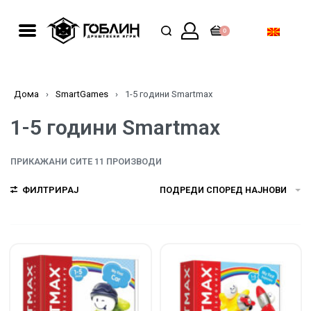
0
Дома
›
SmartGames
›
1-5 години Smartmax
1-5 години Smartmax
ПРИКАЖАНИ СИТЕ 11 ПРОИЗВОДИ
ФИЛТРИРАЈ
ПОДРЕДИ СПОРЕД НАЈНОВИ