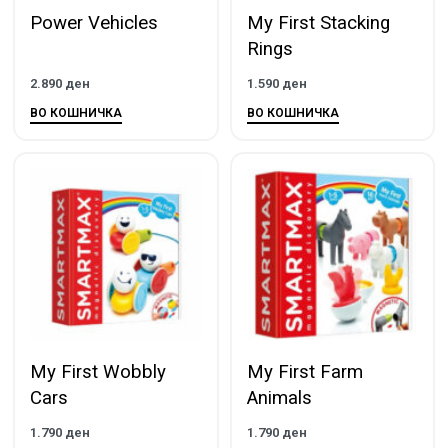
Power Vehicles
My First Stacking
Rings
2.890
ден
1.590
ден
ВО КОШНИЧКА
ВО КОШНИЧКА
My First Wobbly
My First Farm
Cars
Animals
1.790
ден
1.790
ден