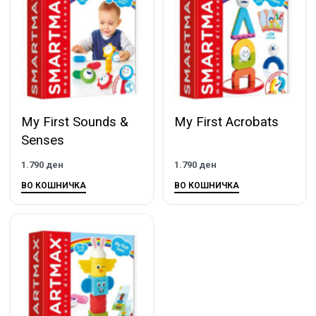
My First Sounds &
My First Acrobats
Senses
1.790
ден
1.790
ден
ВО КОШНИЧКА
ВО КОШНИЧКА