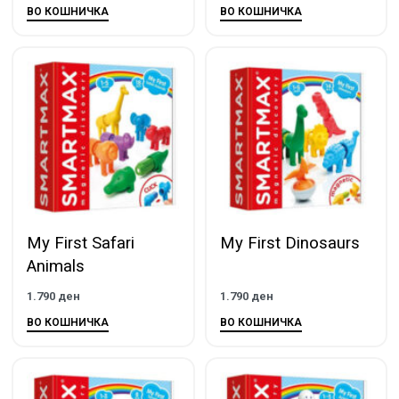
ВО КОШНИЧКА
ВО КОШНИЧКА
My First Safari
My First Dinosaurs
Animals
1.790
ден
1.790
ден
ВО КОШНИЧКА
ВО КОШНИЧКА