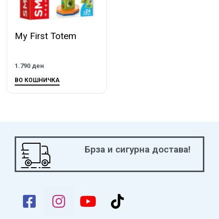
My First Totem
1.790
ден
ВО КОШНИЧКА
Брза и сигурна достава!