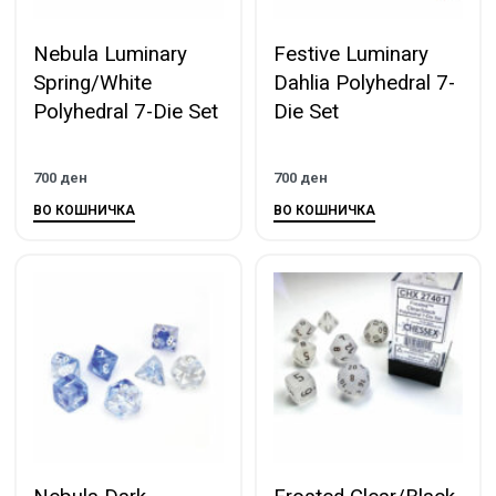
Nebula Luminary
Festive Luminary
Spring/White
Dahlia Polyhedral 7-
Polyhedral 7-Die Set
Die Set
700
ден
700
ден
ВО КОШНИЧКА
ВО КОШНИЧКА