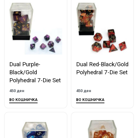
Dual Purple-
Dual Red-Black/Gold
Black/Gold
Polyhedral 7-Die Set
Polyhedral 7-Die Set
450
ден
450
ден
ВО КОШНИЧКА
ВО КОШНИЧКА