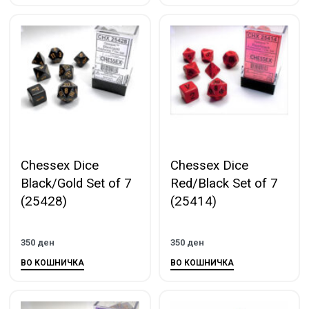
Chessex Dice
Chessex Dice
Black/Gold Set of 7
Red/Black Set of 7
(25428)
(25414)
350
ден
350
ден
ВО КОШНИЧКА
ВО КОШНИЧКА