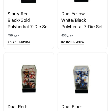
Starry Red-
Dual Yellow-
Black/Gold
White/Black
Polyhedral 7-Die Set
Polyhedral 7-Die Set
450
ден
450
ден
ВО КОШНИЧКА
ВО КОШНИЧКА
Dual Red-
Dual Blue-