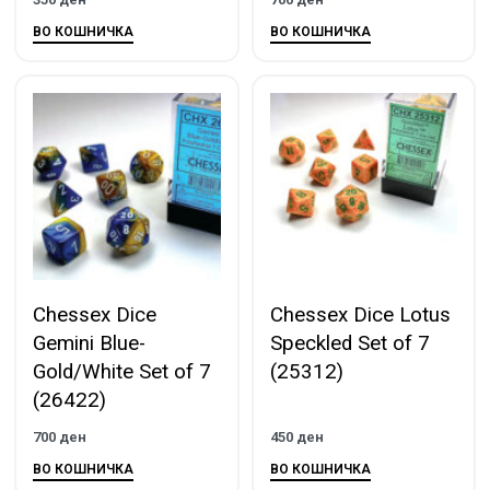
ВО КОШНИЧКА
ВО КОШНИЧКА
Chessex Dice
Chessex Dice Lotus
Gemini Blue-
Speckled Set of 7
Gold/White Set of 7
(25312)
(26422)
700
ден
450
ден
ВО КОШНИЧКА
ВО КОШНИЧКА