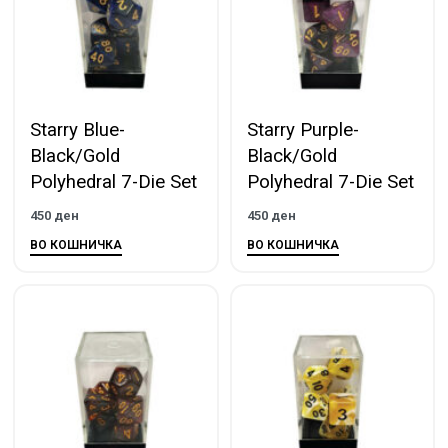
Starry Blue-
Starry Purple-
Black/Gold
Black/Gold
Polyhedral 7-Die Set
Polyhedral 7-Die Set
450
ден
450
ден
ВО КОШНИЧКА
ВО КОШНИЧКА