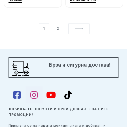
1
2
Брза и сигурна достава!
ДОБИВАЈТЕ ПОПУСТИ И ПРВИ ДОЗНАЈТЕ
ЗА СИТЕ
ПРОМОЦИИ!
Приклучи се на нашата меилинг листа и добивај ги