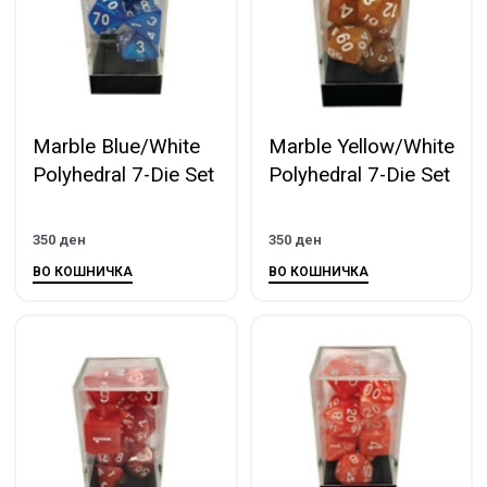
Marble Blue/White
Marble Yellow/White
Polyhedral 7-Die Set
Polyhedral 7-Die Set
350
ден
350
ден
ВО КОШНИЧКА
ВО КОШНИЧКА