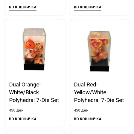
ВО КОШНИЧКА
ВО КОШНИЧКА
Dual Orange-
Dual Red-
White/Black
Yellow/White
Polyhedral 7-Die Set
Polyhedral 7-Die Set
450
ден
450
ден
ВО КОШНИЧКА
ВО КОШНИЧКА