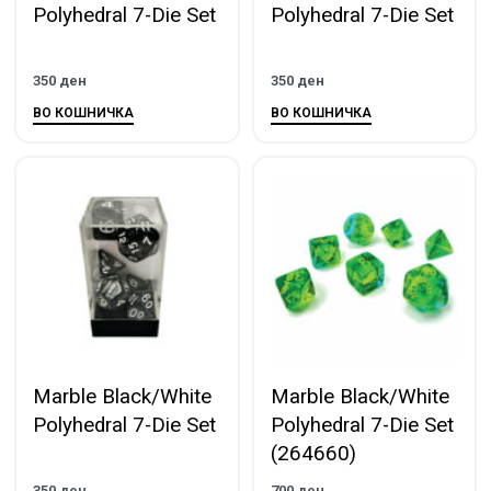
Polyhedral 7-Die Set
Polyhedral 7-Die Set
350
ден
350
ден
ВО КОШНИЧКА
ВО КОШНИЧКА
Marble Black/White
Marble Black/White
Polyhedral 7-Die Set
Polyhedral 7-Die Set
(264660)
350
ден
700
ден