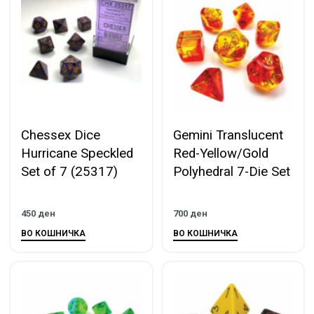
Chessex Dice
Gemini Translucent
Hurricane Speckled
Red-Yellow/Gold
Set of 7 (25317)
Polyhedral 7-Die Set
450
ден
700
ден
ВО КОШНИЧКА
ВО КОШНИЧКА