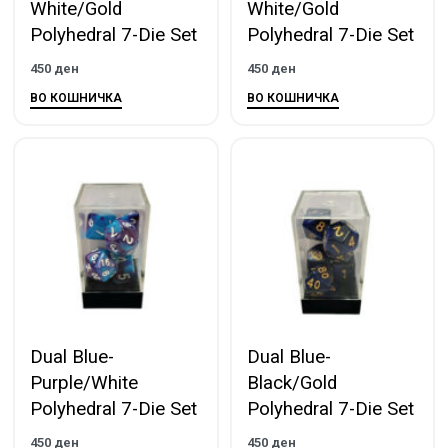
White/Gold
White/Gold
Polyhedral 7-Die Set
Polyhedral 7-Die Set
450
ден
450
ден
ВО КОШНИЧКА
ВО КОШНИЧКА
Dual Blue-
Dual Blue-
Purple/White
Black/Gold
Polyhedral 7-Die Set
Polyhedral 7-Die Set
450
ден
450
ден