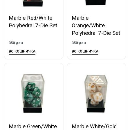
Marble Red/White
Marble
Polyhedral 7-Die Set
Orange/White
Polyhedral 7-Die Set
350
ден
350
ден
ВО КОШНИЧКА
ВО КОШНИЧКА
Marble Green/White
Marble White/Gold