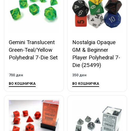
Gemini Translucent
Nostalgia Opaque
Green-Teal/Yellow
GM & Beginner
Polyhedral 7-Die Set
Player Polyhedral 7-
Die (25499)
700
ден
350
ден
ВО КОШНИЧКА
ВО КОШНИЧКА