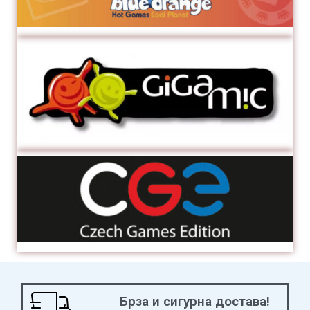
Брза и сигурна достава!