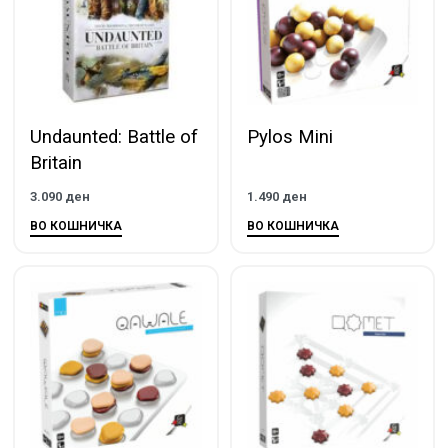
Undaunted: Battle of
Pylos Mini
Britain
3.090
ден
1.490
ден
ВО КОШНИЧКА
ВО КОШНИЧКА