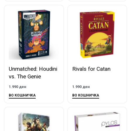
Unmatched: Houdini
Rivals for Catan
vs. The Genie
1.990
ден
1.990
ден
ВО КОШНИЧКА
ВО КОШНИЧКА