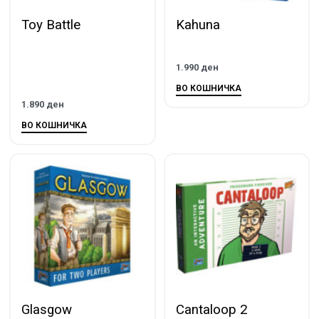
Toy Battle
Kahuna
1.990
ден
ВО КОШНИЧКА
1.890
ден
ВО КОШНИЧКА
Glasgow
Cantaloop 2