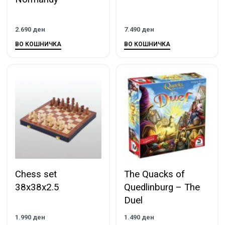
2.690
ден
7.490
ден
ВО КОШНИЧКА
ВО КОШНИЧКА
Chess set
The Quacks of
38x38x2.5
Quedlinburg – The
Duel
1.990
ден
1.490
ден