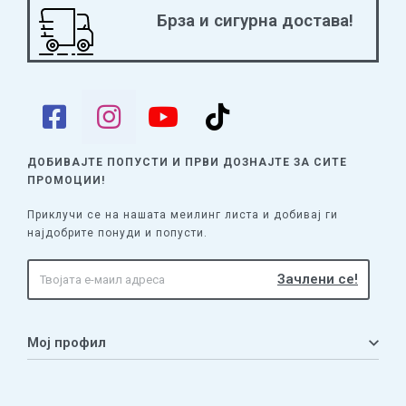
Брза и сигурна достава!
ДОБИВАЈТЕ ПОПУСТИ И ПРВИ ДОЗНАЈТЕ
ЗА СИТЕ
ПРОМОЦИИ!
Приклучи се на нашата меилинг листа и добивај ги
најдобрите понуди и попусти.
Мој профил
Мој профил