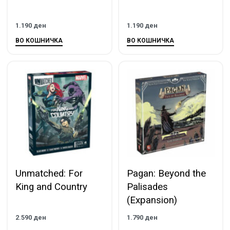
1.190
ден
1.190
ден
ВО КОШНИЧКА
ВО КОШНИЧКА
Unmatched: For
Pagan: Beyond the
King and Country
Palisades
(Expansion)
2.590
ден
1.790
ден