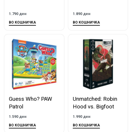
1.790
ден
1.890
ден
ВО КОШНИЧКА
ВО КОШНИЧКА
Guess Who? PAW
Unmatched: Robin
Patrol
Hood vs. Bigfoot
1.590
ден
1.990
ден
ВО КОШНИЧКА
ВО КОШНИЧКА