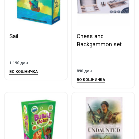
Sail
Chess and
Backgammon set
1.190
ден
890
ден
ВО КОШНИЧКА
ВО КОШНИЧКА