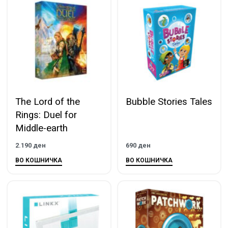
The Lord of the
Bubble Stories Tales
Rings: Duel for
Middle-earth
2.190
ден
690
ден
ВО КОШНИЧКА
ВО КОШНИЧКА