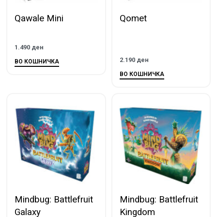
Qawale Mini
Qomet
1.490
ден
2.190
ден
ВО КОШНИЧКА
ВО КОШНИЧКА
Mindbug: Battlefruit
Mindbug: Battlefruit
Galaxy
Kingdom