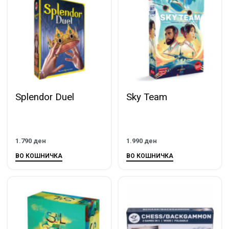
Splendor Duel
Sky Team
1.790
ден
1.990
ден
ВО КОШНИЧКА
ВО КОШНИЧКА