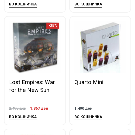
ВО КОШНИЧКА
ВО КОШНИЧКА
-25%
Lost Empires: War
Quarto Mini
for the New Sun
2.490
ден
1.867
ден
1.490
ден
ВО КОШНИЧКА
ВО КОШНИЧКА