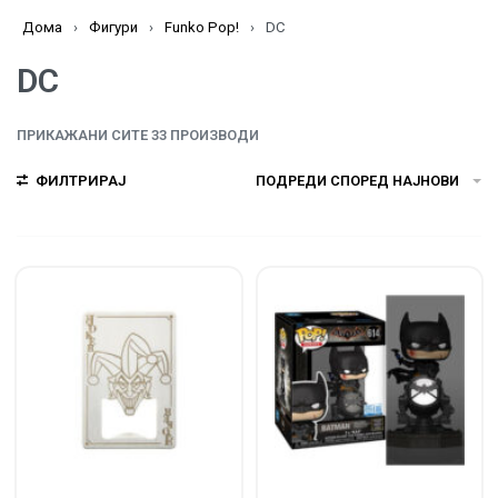
Дома
›
Фигури
›
Funko Pop!
›
DC
DC
ПРИКАЖАНИ СИТЕ 33 ПРОИЗВОДИ
ФИЛТРИРАЈ
ПОДРЕДИ СПОРЕД НАЈНОВИ