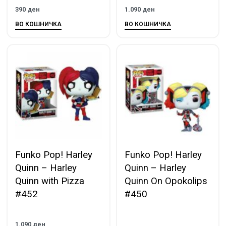
390
ден
1.090
ден
ВО КОШНИЧКА
ВО КОШНИЧКА
Funko Pop! Harley
Funko Pop! Harley
Quinn – Harley
Quinn – Harley
Quinn with Pizza
Quinn On Opokolips
#452
#450
1.090
ден