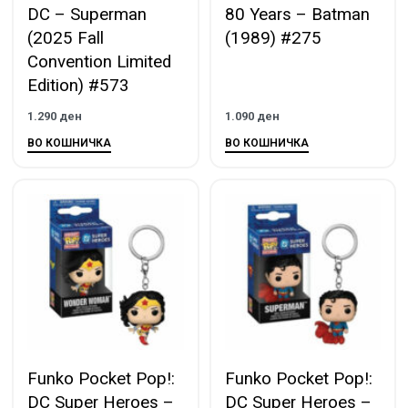
DC – Superman
80 Years – Batman
(2025 Fall
(1989) #275
Convention Limited
Edition) #573
1.290
ден
1.090
ден
ВО КОШНИЧКА
ВО КОШНИЧКА
Funko Pocket Pop!:
Funko Pocket Pop!:
DC Super Heroes –
DC Super Heroes –