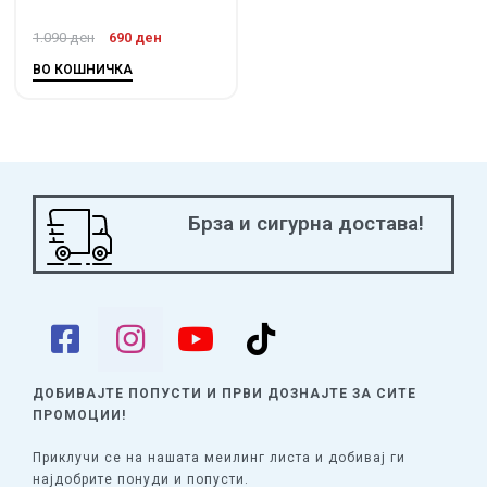
1.090
ден
690
ден
ВО КОШНИЧКА
Брза и сигурна достава!
ДОБИВАЈТЕ ПОПУСТИ И ПРВИ ДОЗНАЈТЕ
ЗА СИТЕ
ПРОМОЦИИ!
Приклучи се на нашата меилинг листа и добивај ги
најдобрите понуди и попусти.