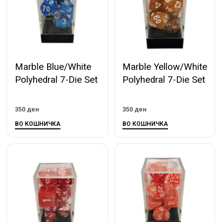
Marble Blue/White
Marble Yellow/White
Polyhedral 7-Die Set
Polyhedral 7-Die Set
350
ден
350
ден
ВО КОШНИЧКА
ВО КОШНИЧКА