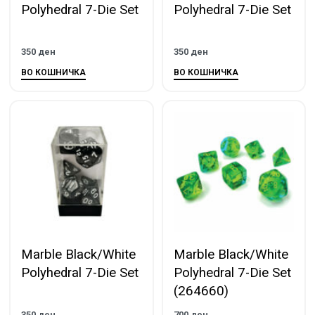
Polyhedral 7-Die Set
Polyhedral 7-Die Set
350
ден
350
ден
ВО КОШНИЧКА
ВО КОШНИЧКА
Marble Black/White
Marble Black/White
Polyhedral 7-Die Set
Polyhedral 7-Die Set
(264660)
350
ден
700
ден