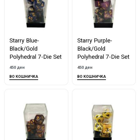
Starry Blue-
Starry Purple-
Black/Gold
Black/Gold
Polyhedral 7-Die Set
Polyhedral 7-Die Set
450
ден
450
ден
ВО КОШНИЧКА
ВО КОШНИЧКА