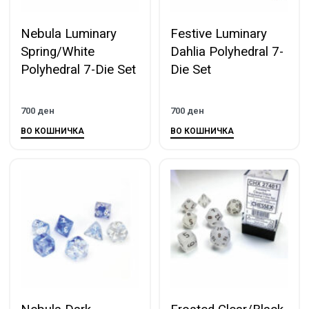
Nebula Luminary
Festive Luminary
Spring/White
Dahlia Polyhedral 7-
Polyhedral 7-Die Set
Die Set
700
ден
700
ден
ВО КОШНИЧКА
ВО КОШНИЧКА