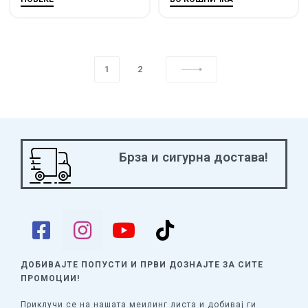
1
2
Брза и сигурна достава!
ДОБИВАЈТЕ ПОПУСТИ И ПРВИ ДОЗНАЈТЕ
ЗА СИТЕ
ПРОМОЦИИ!
Приклучи се на нашата меилинг листа и добивај ги