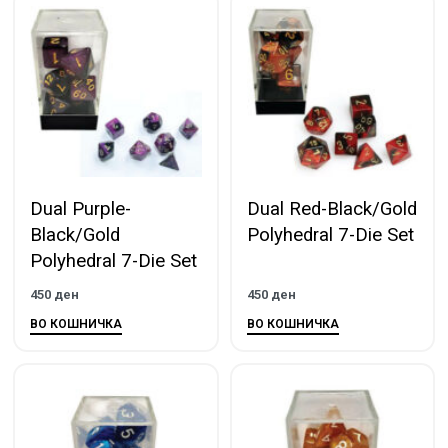
Dual Purple-
Dual Red-Black/Gold
Black/Gold
Polyhedral 7-Die Set
Polyhedral 7-Die Set
450
ден
450
ден
ВО КОШНИЧКА
ВО КОШНИЧКА