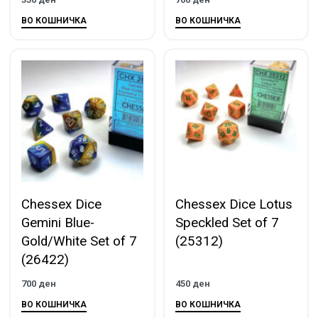
ВО КОШНИЧКА
ВО КОШНИЧКА
Chessex Dice
Chessex Dice Lotus
Gemini Blue-
Speckled Set of 7
Gold/White Set of 7
(25312)
(26422)
700
ден
450
ден
ВО КОШНИЧКА
ВО КОШНИЧКА