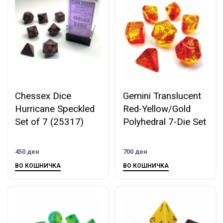
Chessex Dice
Gemini Translucent
Hurricane Speckled
Red-Yellow/Gold
Set of 7 (25317)
Polyhedral 7-Die Set
450
ден
700
ден
ВО КОШНИЧКА
ВО КОШНИЧКА