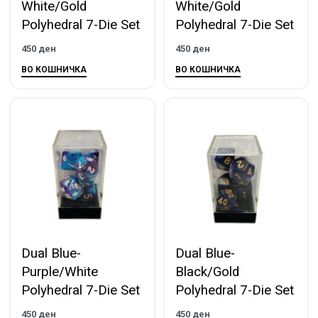
White/Gold
White/Gold
Polyhedral 7-Die Set
Polyhedral 7-Die Set
450
ден
450
ден
ВО КОШНИЧКА
ВО КОШНИЧКА
Dual Blue-
Dual Blue-
Purple/White
Black/Gold
Polyhedral 7-Die Set
Polyhedral 7-Die Set
450
ден
450
ден