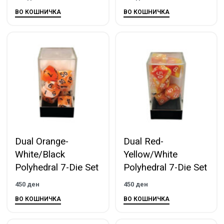
ВО КОШНИЧКА
ВО КОШНИЧКА
Dual Orange-
Dual Red-
White/Black
Yellow/White
Polyhedral 7-Die Set
Polyhedral 7-Die Set
450
ден
450
ден
ВО КОШНИЧКА
ВО КОШНИЧКА