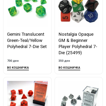
Gemini Translucent
Nostalgia Opaque
Green-Teal/Yellow
GM & Beginner
Polyhedral 7-Die Set
Player Polyhedral 7-
Die (25499)
700
ден
350
ден
ВО КОШНИЧКА
ВО КОШНИЧКА