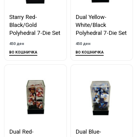
Starry Red-
Dual Yellow-
Black/Gold
White/Black
Polyhedral 7-Die Set
Polyhedral 7-Die Set
450
ден
450
ден
ВО КОШНИЧКА
ВО КОШНИЧКА
Dual Red-
Dual Blue-