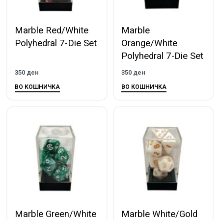
Marble Red/White
Marble
Polyhedral 7-Die Set
Orange/White
Polyhedral 7-Die Set
350
ден
350
ден
ВО КОШНИЧКА
ВО КОШНИЧКА
Marble Green/White
Marble White/Gold