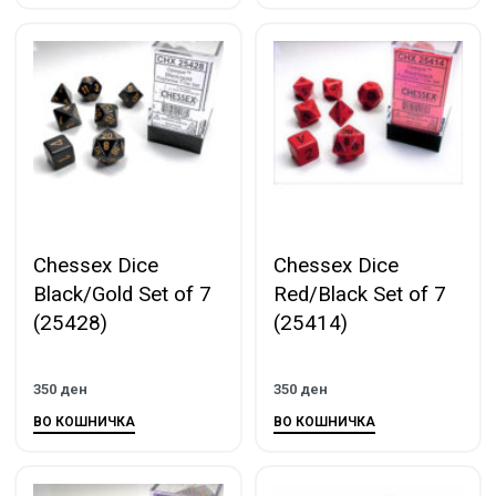
Chessex Dice
Chessex Dice
Black/Gold Set of 7
Red/Black Set of 7
(25428)
(25414)
350
ден
350
ден
ВО КОШНИЧКА
ВО КОШНИЧКА