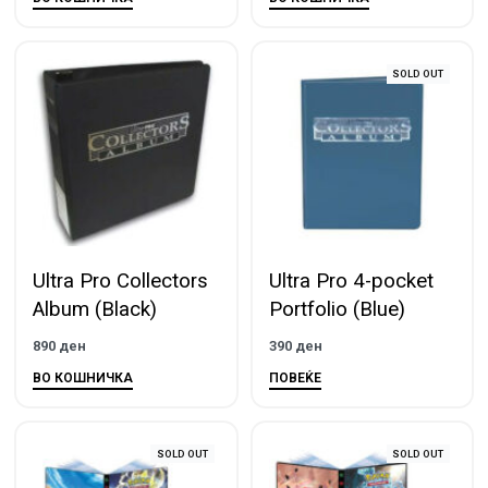
SOLD OUT
Ultra Pro Collectors
Ultra Pro 4-pocket
Album (Black)
Portfolio (Blue)
890
ден
390
ден
ВО КОШНИЧКА
ПОВЕЌЕ
SOLD OUT
SOLD OUT