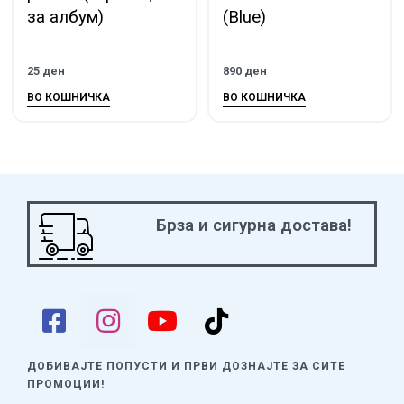
за албум)
(Blue)
25
ден
890
ден
ВО КОШНИЧКА
ВО КОШНИЧКА
Брза и сигурна достава!
ДОБИВАЈТЕ ПОПУСТИ И ПРВИ ДОЗНАЈТЕ
ЗА СИТЕ
ПРОМОЦИИ!