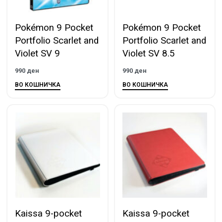
Pokémon 9 Pocket
Pokémon 9 Pocket
Portfolio Scarlet and
Portfolio Scarlet and
Violet SV 9
Violet SV 8.5
990
ден
990
ден
ВО КОШНИЧКА
ВО КОШНИЧКА
Kaissa 9-pocket
Kaissa 9-pocket