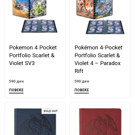
Pokemon 4 Pocket
Pokémon 4-Pocket
Portfolio Scarlet &
Portfolio Scarlet &
Violet SV3
Violet 4 – Paradox
Rift
590
ден
590
ден
ПОВЕЌЕ
ПОВЕЌЕ
SOLD OUT