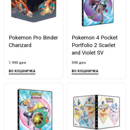
Pokemon Pro Binder
Pokemon 4 Pocket
Charizard
Portfolio 2 Scarlet
and Violet SV
1.990
ден
590
ден
ВО КОШНИЧКА
ВО КОШНИЧКА