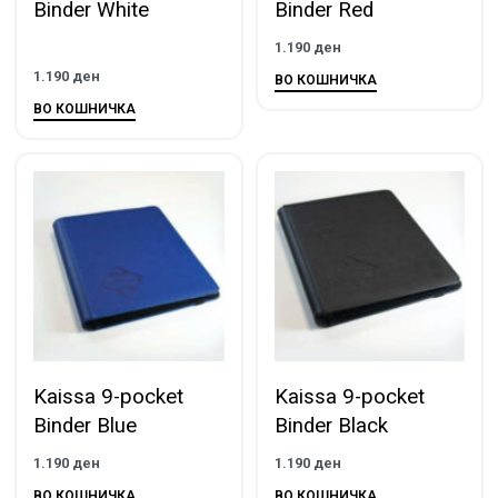
Binder White
Binder Red
1.190
ден
1.190
ден
ВО КОШНИЧКА
ВО КОШНИЧКА
Kaissa 9-pocket
Kaissa 9-pocket
Binder Blue
Binder Black
1.190
ден
1.190
ден
ВО КОШНИЧКА
ВО КОШНИЧКА