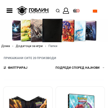
0
Дома
›
Додатоци за игри
›
Папки
ПРИКАЖАНИ СИТЕ 20 ПРОИЗВОДИ
ФИЛТРИРАЈ
ПОДРЕДИ СПОРЕД НАЈНОВИ