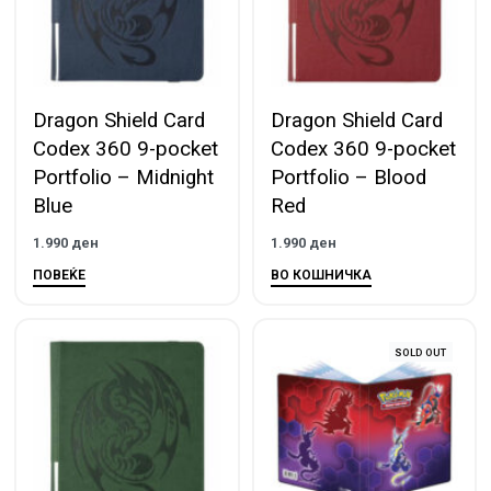
Dragon Shield Card
Dragon Shield Card
Codex 360 9-pocket
Codex 360 9-pocket
Portfolio – Midnight
Portfolio – Blood
Blue
Red
1.990
ден
1.990
ден
ПОВЕЌЕ
ВО КОШНИЧКА
SOLD OUT