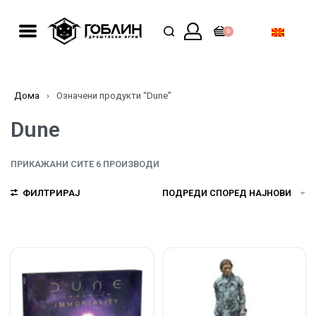
0
Дома
›
Означени продукти “Dune”
Dune
ПРИКАЖАНИ СИТЕ 6 ПРОИЗВОДИ
ФИЛТРИРАЈ
ПОДРЕДИ СПОРЕД НАЈНОВИ