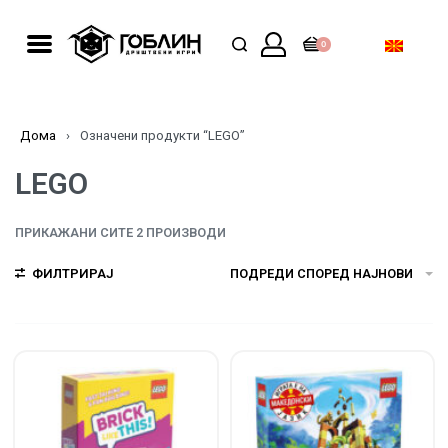
0
Дома
›
Означени продукти “LEGO”
LEGO
ПРИКАЖАНИ СИТЕ 2 ПРОИЗВОДИ
ФИЛТРИРАЈ
ПОДРЕДИ СПОРЕД НАЈНОВИ