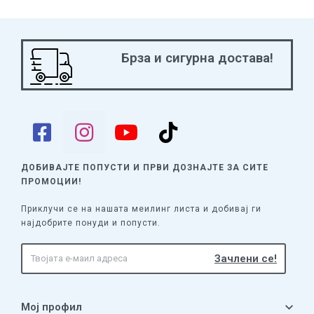
Брза и сигурна достава!
ДОБИВАЈТЕ ПОПУСТИ И ПРВИ ДОЗНАЈТЕ
ЗА СИТЕ
ПРОМОЦИИ!
Приклучи се на нашата меилинг листа и добивај ги
најдобрите понуди и попусти.
Мој профил