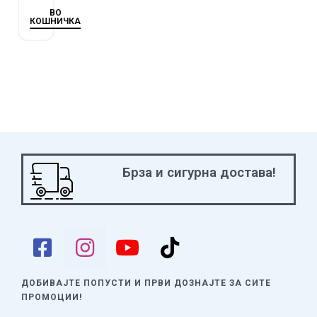
ВО
КОШНИЧКА
Брза и сигурна достава!
ДОБИВАЈТЕ ПОПУСТИ И ПРВИ ДОЗНАЈТЕ
ЗА СИТЕ
ПРОМОЦИИ!