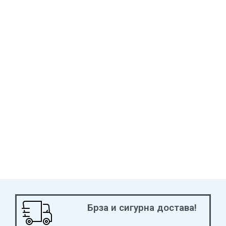
Брза и сигурна достава!