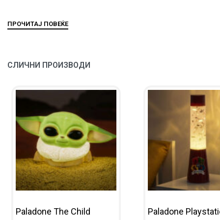
СЛИЧНИ ПРОИЗВОДИ
Paladone The Child
Paladone Playstati