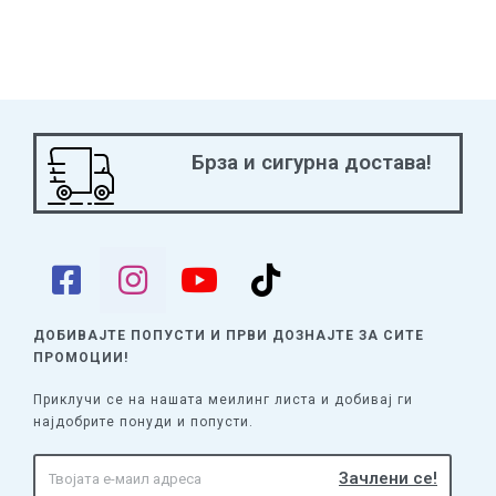
Брза и сигурна достава!
ДОБИВАЈТЕ ПОПУСТИ И ПРВИ ДОЗНАЈТЕ
ЗА СИТЕ
ПРОМОЦИИ!
Приклучи се на нашата меилинг листа и добивај ги
најдобрите понуди и попусти.