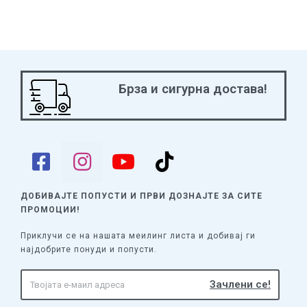
Брза и сигурна достава!
ДОБИВАЈТЕ ПОПУСТИ И ПРВИ ДОЗНАЈТЕ
ЗА СИТЕ
ПРОМОЦИИ!
Приклучи се на нашата меилинг листа и добивај ги
најдобрите понуди и попусти.