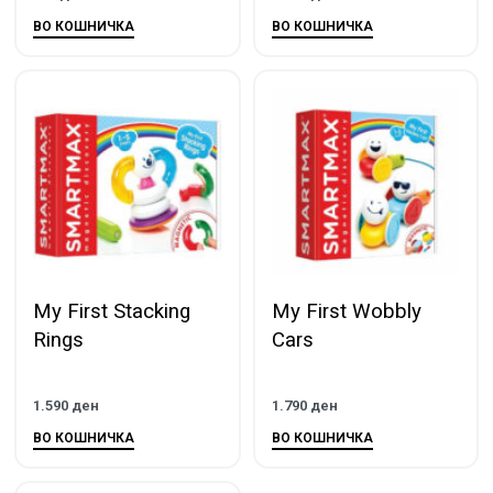
ВО КОШНИЧКА
ВО КОШНИЧКА
My First Stacking
My First Wobbly
Rings
Cars
1.590
ден
1.790
ден
ВО КОШНИЧКА
ВО КОШНИЧКА