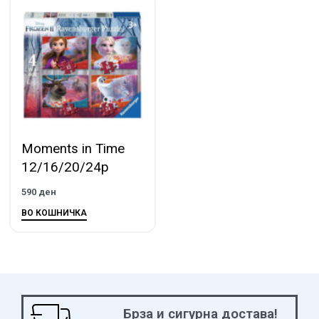
Moments in Time
12/16/20/24p
590
ден
ВО КОШНИЧКА
Брза и сигурна достава!