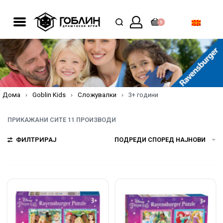
0
Дома
›
Goblin Kids
›
Сложувалки
›
3+ години
ПРИКАЖАНИ СИТЕ 11 ПРОИЗВОДИ
ФИЛТРИРАЈ
ПОДРЕДИ СПОРЕД НАЈНОВИ