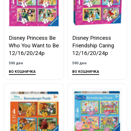
Disney Princess Be
Disney Princess
Who You Want to Be
Friendship Caring
12/16/20/24p
12/16/20/24p
590
ден
590
ден
ВО КОШНИЧКА
ВО КОШНИЧКА