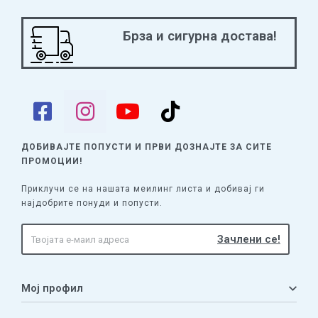
Брза и сигурна достава!
ДОБИВАЈТЕ ПОПУСТИ И ПРВИ ДОЗНАЈТЕ
ЗА СИТЕ
ПРОМОЦИИ!
Приклучи се на нашата меилинг листа и добивај ги
најдобрите понуди и попусти.
Мој профил