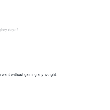
glory days?
 want without gaining any weight.