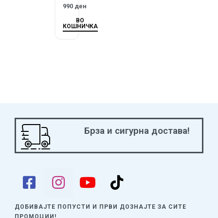
990
ден
ВО
КОШНИЧКА
Брза и сигурна достава!
ДОБИВАЈТЕ ПОПУСТИ И ПРВИ ДОЗНАЈТЕ
ЗА СИТЕ
ПРОМОЦИИ!