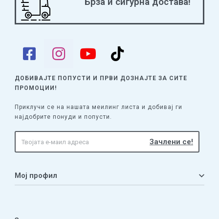
Брза и сигурна достава!
ДОБИВАЈТЕ ПОПУСТИ И ПРВИ ДОЗНАЈТЕ
ЗА СИТЕ
ПРОМОЦИИ!
Приклучи се на нашата меилинг листа и добивај ги
најдобрите понуди и попусти.
Мој профил
Мој профил
Кошничка